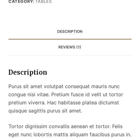
CATEGORY:
TABLES
DESCRIPTION
REVIEWS (1)
Description
Purus sit amet volutpat consequat mauris nunc
congue nisi vitae. Pretium fusce id velit ut tortor
pretium viverra. Hac habitasse platea dictumst
quisque sagittis purus sit amet.
Tortor dignissim convallis aenean et tortor. Felis
eget nunc lobortis mattis aliquam faucibus purus in.