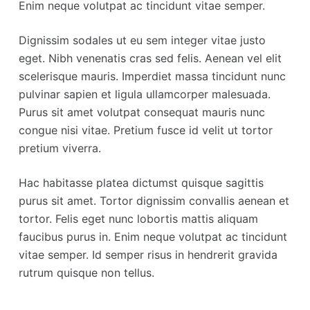
Enim neque volutpat ac tincidunt vitae semper.
Dignissim sodales ut eu sem integer vitae justo
eget. Nibh venenatis cras sed felis. Aenean vel elit
scelerisque mauris. Imperdiet massa tincidunt nunc
pulvinar sapien et ligula ullamcorper malesuada.
Purus sit amet volutpat consequat mauris nunc
congue nisi vitae. Pretium fusce id velit ut tortor
pretium viverra.
Hac habitasse platea dictumst quisque sagittis
purus sit amet. Tortor dignissim convallis aenean et
tortor. Felis eget nunc lobortis mattis aliquam
faucibus purus in. Enim neque volutpat ac tincidunt
vitae semper. Id semper risus in hendrerit gravida
rutrum quisque non tellus.