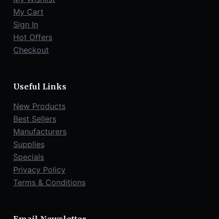
My Cart
Sign In
Hot Offers
Checkout
Useful Links
New Products
Best Sellers
Manufacturers
Supplies
Specials
Privacy Policy
Terms & Conditions